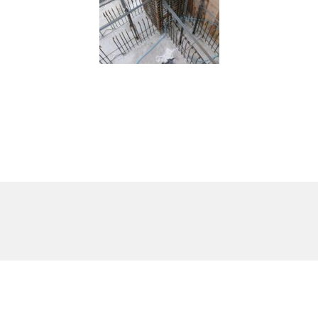
CONSTRUCTION HISTORY