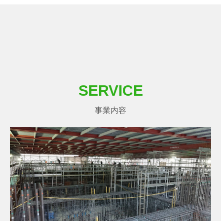
SERVICE
事業内容