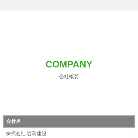
COMPANY
会社概要
会社名
株式会社 岩渕建設