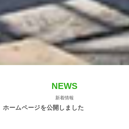
NEWS
新着情報
ホームページを公開しました