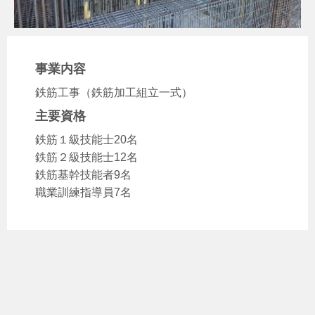
事業内容
鉄筋工事（鉄筋加工組立一式）
主要資格
鉄筋１級技能士20名
鉄筋２級技能士12名
鉄筋基幹技能者9名
職業訓練指導員7名